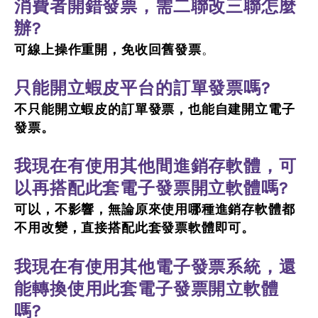
消費者開錯發票，需二聯改三聯怎麼
辦?
。
可線上操作重開，免收回舊發票
只能開立蝦皮平台的訂單發票嗎?
不只能開立蝦皮的訂單發票，也能自建開立電子
發票。
我現在有使用其他間進銷存軟體，可
以再搭配此套電子發票開立軟體嗎?
可以，不影響，無論原來使用哪種進銷存軟體都
不用改變，直接搭配此套發票軟體即可。
我現在有使用其他電子發票系統，還
能轉換使用此套電子發票開立軟體
嗎?