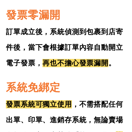
發票零漏開
訂單成立後，系統偵測到包裹到店寄
件後，當下會根據訂單內容自動開立
電子發票，
再也不擔心發票漏開
。
系統免綁定
發票系統可獨立使用
，不需搭配任何
出單、印單、進銷存系統，無論賣場