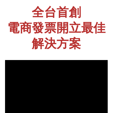
全台首創
電商發票開立最佳
解決方案