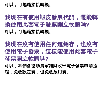
可以，可無縫接軌轉換。
我現在有使用蝦皮發票代開，還能轉
換使用此套電子發票開立軟體嗎?
可以，可無縫接軌轉換。
我現在沒有使用任何進銷存，也沒有
使用電子發票，這樣能使用此套電子
發票開立軟體嗎?
可以，我們會協助賣家跑財政部電子發票申請流
程，免收設定費，也免收啟用費。