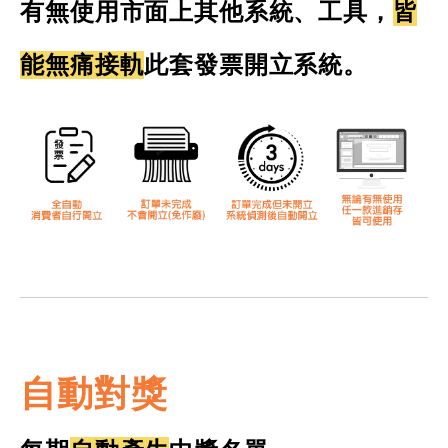
有無使用市面上其他系統、工具，
皆
能無痛接軌
此套發票開立系統。
自動對獎