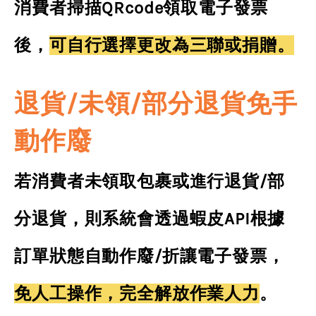
消費者
掃描QRcode領取電子發票
後
，
可自行選擇更改為三聯或捐贈。
退貨/未領/部分退貨免手
動作廢
若消費者未領取包裹或進行退貨/部
分退貨，則系統會透過蝦皮API根據
訂單狀態自動作廢/折讓電子發票，
免人工操作，完全解放作業人力
。