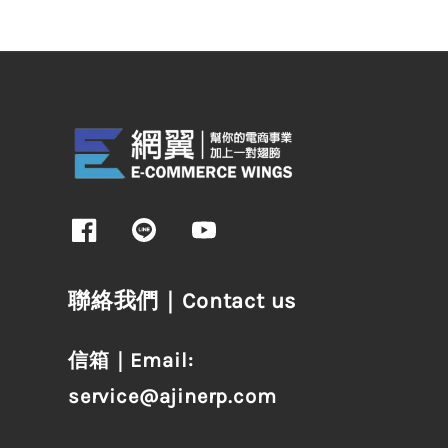
聯絡我們｜Contact us
信箱｜Email:
service@ajinerp.com