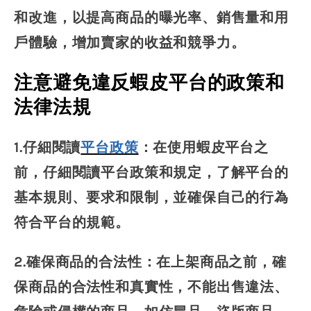
和改進，以提高商品的曝光率、銷售量和用
戶體驗，增加賣家的收益和競爭力。
注意避免違反蝦皮平台的政策和
法律法規
1.仔細閱讀
平台政策
：在使用蝦皮平台之
前，仔細閱讀平台政策和規定，了解平台的
基本規則、要求和限制，並確保自己的行為
符合平台的規範。
2.確保商品的合法性：在上架商品之前，確
保商品的合法性和真實性，不能出售違法、