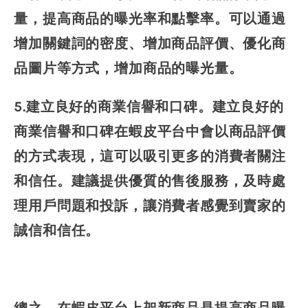
量，提高商品的曝光率和點擊率。可以通過
增加關鍵詞的密度、增加商品評價、優化商
品圖片等方式，增加商品的曝光量。
5.建立良好的商業信譽和口碑。建立良好的
商業信譽和口碑在蝦皮平台中會以商品評價
的方式表現，這可以吸引更多的消費者關注
和信任。建議提供優質的售後服務，及時處
理用戶問題和投訴，讓消費者感覺到賣家的
誠信和信任。