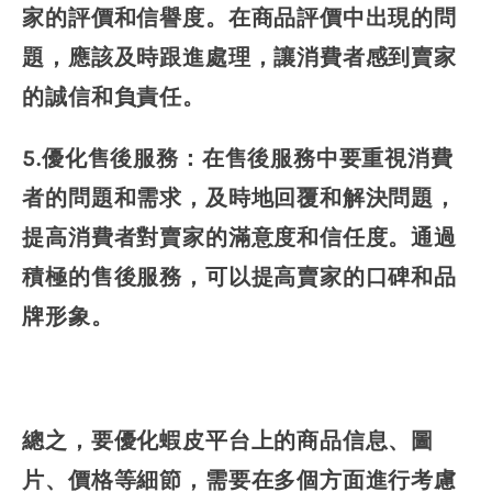
家的評價和信譽度。在商品評價中出現的問
題，應該及時跟進處理，讓消費者感到賣家
的誠信和負責任。
5.優化售後服務：在售後服務中要重視消費
者的問題和需求，及時地回覆和解決問題，
提高消費者對賣家的滿意度和信任度。通過
積極的售後服務，可以提高賣家的口碑和品
牌形象。
總之，要優化蝦皮平台上的商品信息、圖
片、價格等細節，需要在多個方面進行考慮