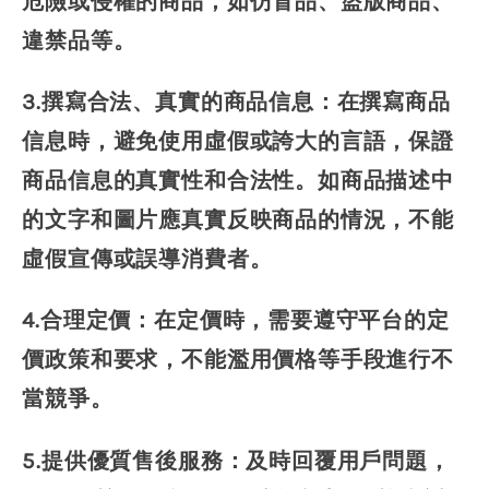
危險或侵權的商品，如仿冒品、盜版商品、
違禁品等。
3.撰寫合法、真實的商品信息：在撰寫商品
信息時，避免使用虛假或誇大的言語，保證
商品信息的真實性和合法性。如商品描述中
的文字和圖片應真實反映商品的情況，不能
虛假宣傳或誤導消費者。
4.合理定價：在定價時，需要遵守平台的定
價政策和要求，不能濫用價格等手段進行不
當競爭。
5.提供優質售後服務：及時回覆用戶問題，