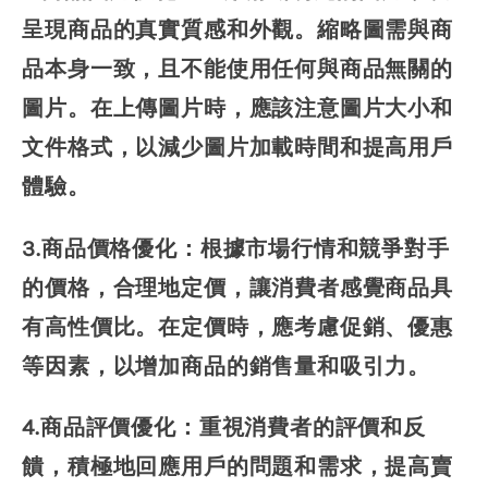
呈現商品的真實質感和外觀。縮略圖需與商
品本身一致，且不能使用任何與商品無關的
圖片。在上傳圖片時，應該注意圖片大小和
文件格式，以減少圖片加載時間和提高用戶
體驗。
3.商品價格優化：根據市場行情和競爭對手
的價格，合理地定價，讓消費者感覺商品具
有高性價比。在定價時，應考慮促銷、優惠
等因素，以增加商品的銷售量和吸引力。
4.商品評價優化：重視消費者的評價和反
饋，積極地回應用戶的問題和需求，提高賣