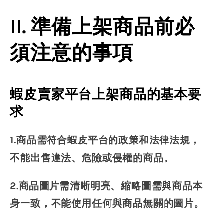
II. 準備上架商品前必
須注意的事項
蝦皮賣家平台上架商品的基本要
求
1.商品需符合蝦皮平台的政策和法律法規，
不能出售違法、危險或侵權的商品。
2.商品圖片需清晰明亮、縮略圖需與商品本
身一致，不能使用任何與商品無關的圖片。