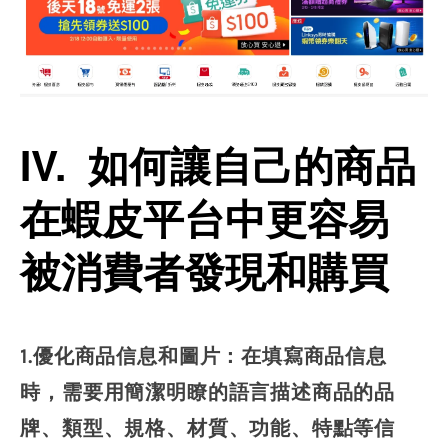
IV. 如何讓自己的商品
在蝦皮平台中更容易
被消費者發現和購買
1.優化商品信息和圖片：在填寫商品信息
時，需要用簡潔明瞭的語言描述商品的品
牌、類型、規格、材質、功能、特點等信