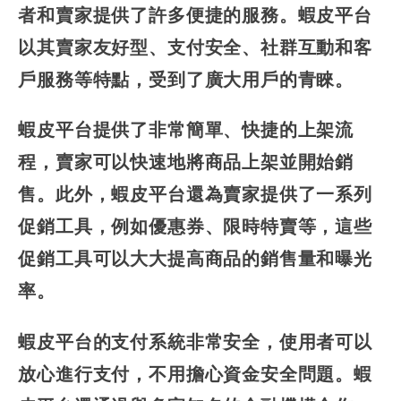
者和賣家提供了許多便捷的服務。蝦皮平台
以其賣家友好型、支付安全、社群互動和客
戶服務等特點，受到了廣大用戶的青睞。
蝦皮平台提供了非常簡單、快捷的上架流
程，賣家可以快速地將商品上架並開始銷
售。此外，蝦皮平台還為賣家提供了一系列
促銷工具，例如優惠券、限時特賣等，這些
促銷工具可以大大提高商品的銷售量和曝光
率。
蝦皮平台的支付系統非常安全，使用者可以
放心進行支付，不用擔心資金安全問題。蝦