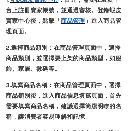
台上註冊賣家帳號，並通過審核。登錄蝦皮
賣家中心後，點擊「
商品管理
」進入商品管
理頁面。
2.選擇商品類別：在商品管理頁面中，選擇
商品類別，並選擇要上架的商品類型，如服
飾、家居、數碼等。
3.填寫商品名稱：在商品管理頁面中，選擇
商品類別後，進入商品信息填寫頁面，首先
需要填寫商品名稱，建議選擇簡潔明瞭的名
稱，讓消費者容易理解和記憶。