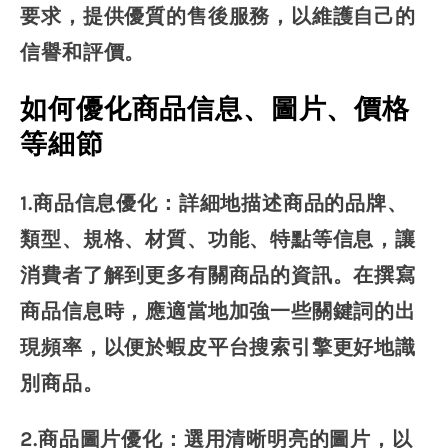
要求，提供優質的售後服務，以維護自己的
信譽和評價。
如何優化商品信息、圖片、價格
等細節
1.商品信息優化：詳細地描述商品的品牌、
類型、規格、材質、功能、特點等信息，讓
消費者了解到更多有關商品的資訊。在撰寫
商品信息時，應適當地加強一些關鍵詞的出
現頻率，以便於蝦皮平台搜索引擎更好地識
別商品。
2.商品圖片優化：選用清晰明亮的圖片，以