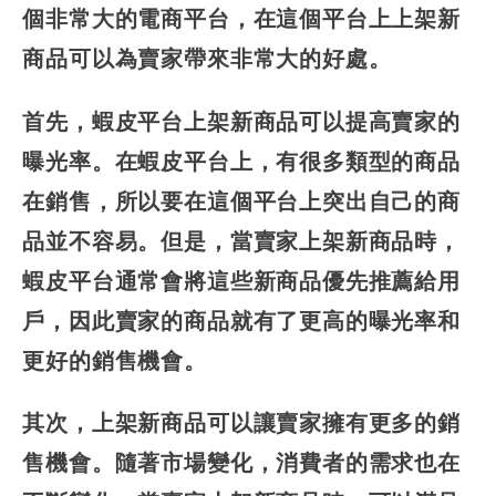
個非常大的電商平台，在這個平台上上架新
商品可以為賣家帶來非常大的好處。
首先，蝦皮平台上架新商品可以提高賣家的
曝光率。在蝦皮平台上，有很多類型的商品
在銷售，所以要在這個平台上突出自己的商
品並不容易。但是，當賣家上架新商品時，
蝦皮平台通常會將這些新商品優先推薦給用
戶，因此賣家的商品就有了更高的曝光率和
更好的銷售機會。
其次，上架新商品可以讓賣家擁有更多的銷
售機會。隨著市場變化，消費者的需求也在