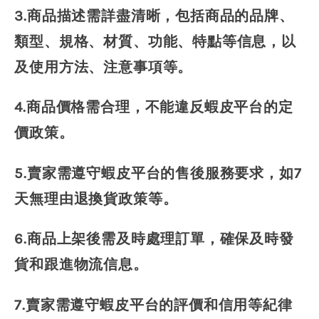
3.商品描述需詳盡清晰，包括商品的品牌、
類型、規格、材質、功能、特點等信息，以
及使用方法、注意事項等。
4.商品價格需合理，不能違反蝦皮平台的定
價政策。
5.賣家需遵守蝦皮平台的售後服務要求，如7
天無理由退換貨政策等。
6.商品上架後需及時處理訂單，確保及時發
貨和跟進物流信息。
7.賣家需遵守蝦皮平台的評價和信用等紀律