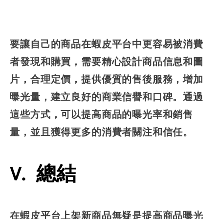
要讓自己的商品在蝦皮平台中更容易被消費
者發現和購買，需要精心設計商品信息和圖
片，合理定價，提供優質的售後服務，增加
曝光量，建立良好的商業信譽和口碑。通過
這些方式，可以提高商品的曝光率和銷售
量，並且獲得更多的消費者關注和信任。
V. 總結
在蝦皮平台上架新商品無疑是提高商品曝光