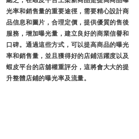
總之，在蝦皮平台上架新商品是提高商品曝
光率和銷售量的重要途徑，需要精心設計商
品信息和圖片，合理定價，提供優質的售後
服務，增加曝光量，建立良好的商業信譽和
口碑。通過這些方式，可以提高商品的曝光
率和銷售量，並且獲得好的店鋪活躍度以及
蝦皮平台的店舖權重評分，這將會大大的提
升整體店鋪的曝光率及流量。