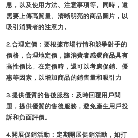
息，以及使用方法、注意事項等。同時，還
需要上傳高質量、清晰明亮的商品圖片，以
吸引消費者的注意力。
2.合理定價：要根據市場行情和競爭對手的
價格，合理地定價，讓消費者感覺商品具有
高性價比。在定價時，還可以考慮促銷、優
惠等因素，以增加商品的銷售量和吸引力
3.提供優質的售後服務：及時回覆用戶問
題，提供優質的售後服務，避免產生用戶投
訴和負面評價。
4.開展促銷活動：定期開展促銷活動，如打