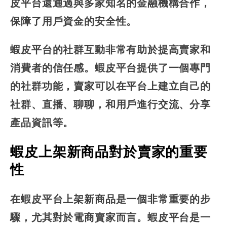
皮平台還通過與多家知名的金融機構合作，
保障了用戶資金的安全性。
蝦皮平台的社群互動非常有助於提高賣家和
消費者的信任感。蝦皮平台提供了一個專門
的社群功能，賣家可以在平台上建立自己的
社群、直播、聊聊，和用戶進行交流、分享
產品資訊等。
蝦皮上架新商品對於賣家的重要
性
在蝦皮平台上架新商品是一個非常重要的步
驟，尤其對於電商賣家而言。蝦皮平台是一