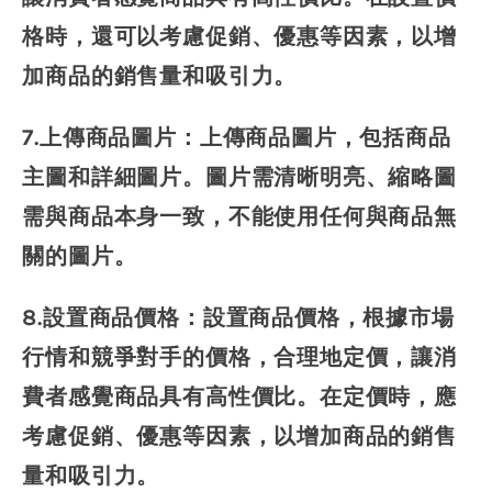
格時，還可以考慮促銷、優惠等因素，以增
加商品的銷售量和吸引力。
7.上傳商品圖片：上傳商品圖片，包括商品
主圖和詳細圖片。圖片需清晰明亮、縮略圖
需與商品本身一致，不能使用任何與商品無
關的圖片。
8.設置商品價格：設置商品價格，根據市場
行情和競爭對手的價格，合理地定價，讓消
費者感覺商品具有高性價比。在定價時，應
考慮促銷、優惠等因素，以增加商品的銷售
量和吸引力。