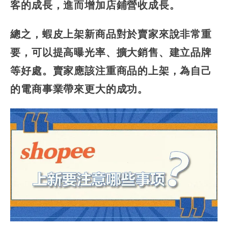
客的成長，進而增加店鋪營收成長。
總之，蝦皮上架新商品對於賣家來說非常重
要，可以提高曝光率、擴大銷售、建立品牌
等好處。賣家應該注重商品的上架，為自己
的電商事業帶來更大的成功。