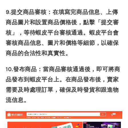
9.提交商品審核：在填寫完商品信息、上傳
商品圖片和設置商品價格後，點擊「提交審
核」，等待蝦皮平台審核通過。蝦皮平台會
審核商品信息、圖片和價格等細節，以確保
商品的合法性和真實性。
10.發布商品：當商品審核通過後，即可將商
品發布到蝦皮平台上。在商品發布後，賣家
需要及時處理訂單，確保及時發貨和跟進物
流信息。