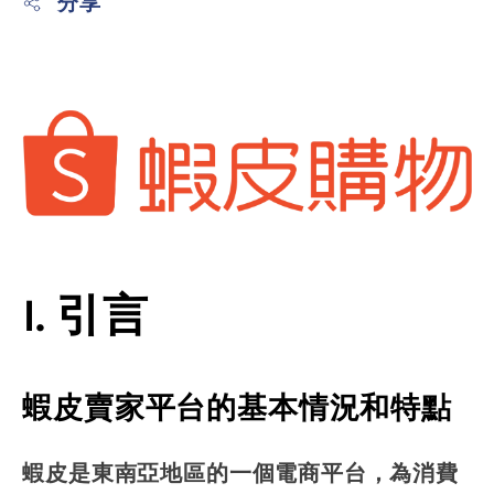
分享
I. 引言
蝦皮賣家平台的基本情況和特點
蝦皮是東南亞地區的一個電商平台，為消費