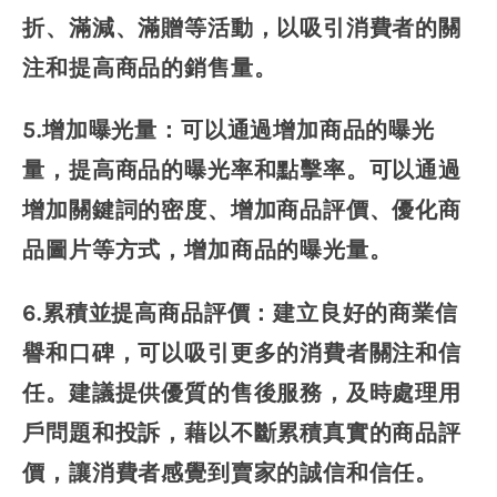
折、滿減、滿贈等活動，以吸引消費者的關
注和提高商品的銷售量。
5.增加曝光量：可以通過增加商品的曝光
量，提高商品的曝光率和點擊率。可以通過
增加關鍵詞的密度、增加商品評價、優化商
品圖片等方式，增加商品的曝光量。
6.累積並提高商品評價：建立良好的商業信
譽和口碑，可以吸引更多的消費者關注和信
任。建議提供優質的售後服務，及時處理用
戶問題和投訴，藉以不斷累積真實的商品評
價，讓消費者感覺到賣家的誠信和信任。