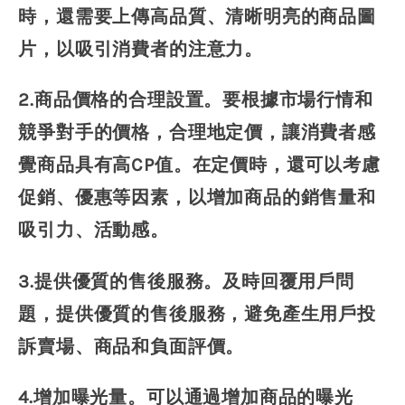
時，還需要上傳高品質、清晰明亮的商品圖
片，以吸引消費者的注意力。
2.商品價格的合理設置。要根據市場行情和
競爭對手的價格，合理地定價，讓消費者感
覺商品具有高CP值。在定價時，還可以考慮
促銷、優惠等因素，以增加商品的銷售量和
吸引力、活動感。
3.提供優質的售後服務。及時回覆用戶問
題，提供優質的售後服務，避免產生用戶投
訴賣場、商品和負面評價。
4.增加曝光量。可以通過增加商品的曝光