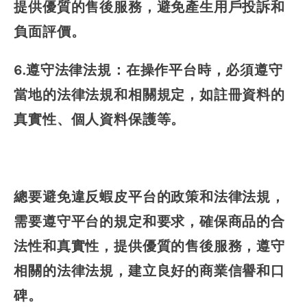
提供優質的售後服務，避免產生用戶投訴和
負面評價。
6.遵守法律法規：在操作平台時，必須遵守
當地的法律法規和相關規定，如註冊資料的
真實性、個人資料保護等。
總要避免違反蝦皮平台的政策和法律法規，
需要遵守平台的規定和要求，確保商品的合
法性和真實性，提供優質的售後服務，遵守
相關的法律法規，建立良好的商業信譽和口
碑。