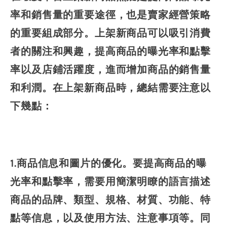
率和銷售量的重要途徑，也是賣家經營策略
的重要組成部分。上架新商品可以吸引消費
者的關注和興趣，提高商品的曝光率和點擊
率以及店鋪活躍度，進而增加商品的銷售量
和利潤。在上架新商品時，總結需要注意以
下幾點：
1.商品信息和圖片的優化。要提高商品的曝
光率和點擊率，需要用簡潔明瞭的語言描述
商品的品牌、類型、規格、材質、功能、特
點等信息，以及使用方法、注意事項等。同