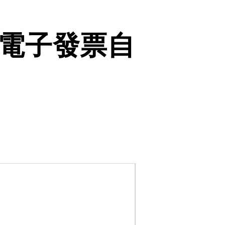
電子發票自