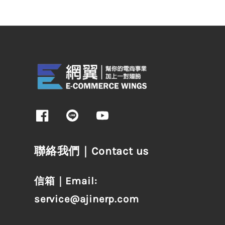
聯絡我們｜Contact us
信箱｜Email:
service@ajinerp.com